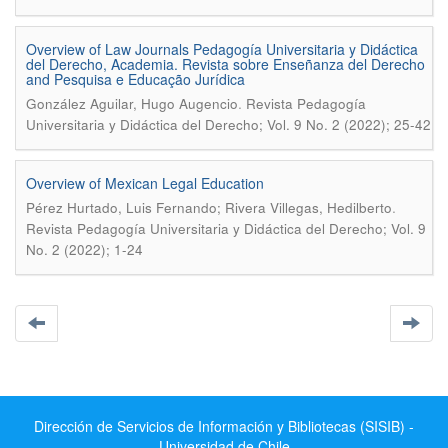
Overview of Law Journals Pedagogía Universitaria y Didáctica
del Derecho, Academia. Revista sobre Enseñanza del Derecho
and Pesquisa e Educação Jurídica
.
González Aguilar, Hugo Augencio
Revista Pedagogía
Universitaria y Didáctica del Derecho; Vol. 9 No. 2 (2022); 25-42
Overview of Mexican Legal Education
.
Pérez Hurtado, Luis Fernando; Rivera Villegas, Hedilberto
Revista Pedagogía Universitaria y Didáctica del Derecho; Vol. 9
No. 2 (2022); 1-24
Dirección de Servicios de Información y Bibliotecas (SISIB) -
Universidad de Chile