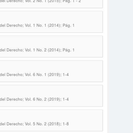
del Derecho; Vol. 2 No. 1 (2015); Pág. 1 - 2
del Derecho; Vol. 1 No. 1 (2014); Pág. 1
del Derecho; Vol. 1 No. 2 (2014); Pág. 1
del Derecho; Vol. 6 No. 1 (2019); 1-4
del Derecho; Vol. 6 No. 2 (2019); 1-4
del Derecho; Vol. 5 No. 2 (2018); 1-8