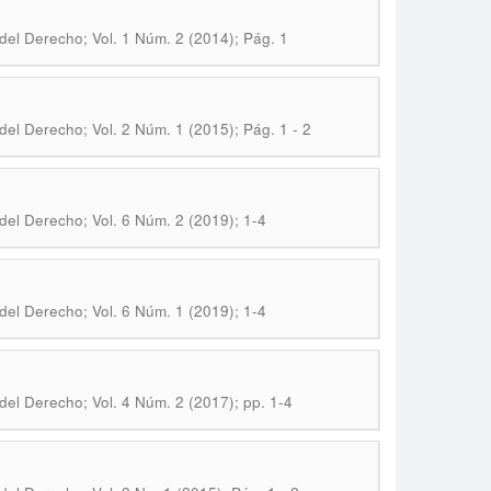
 del Derecho; Vol. 1 Núm. 2 (2014); Pág. 1
del Derecho; Vol. 2 Núm. 1 (2015); Pág. 1 - 2
del Derecho; Vol. 6 Núm. 2 (2019); 1-4
del Derecho; Vol. 6 Núm. 1 (2019); 1-4
del Derecho; Vol. 4 Núm. 2 (2017); pp. 1-4