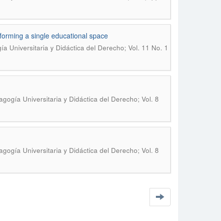
 forming a single educational space
a Universitaria y Didáctica del Derecho; Vol. 11 No. 1
gogía Universitaria y Didáctica del Derecho; Vol. 8
gogía Universitaria y Didáctica del Derecho; Vol. 8