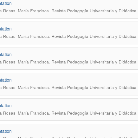
tation
.
a Rosas, María Francisca
Revista Pedagogía Universitaria y Didáctica
tation
.
a Rosas, María Francisca
Revista Pedagogía Universitaria y Didáctica 
tation
.
a Rosas, María Francisca
Revista Pedagogía Universitaria y Didáctica 
tation
.
a Rosas, María Francisca
Revista Pedagogía Universitaria y Didáctica 
tation
.
a Rosas, María Francisca
Revista Pedagogía Universitaria y Didáctica 
tation