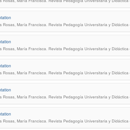
.
a Rosas, María Francisca
Revista Pedagogía Universitaria y Didáctica 
tation
.
a Rosas, María Francisca
Revista Pedagogía Universitaria y Didáctica 
tation
.
a Rosas, María Francisca
Revista Pedagogía Universitaria y Didáctica 
tation
.
a Rosas, María Francisca
Revista Pedagogía Universitaria y Didáctica 
tation
.
a Rosas, María Francisca
Revista Pedagogía Universitaria y Didáctica 
tation
.
a Rosas, María Francisca
Revista Pedagogía Universitaria y Didáctica 