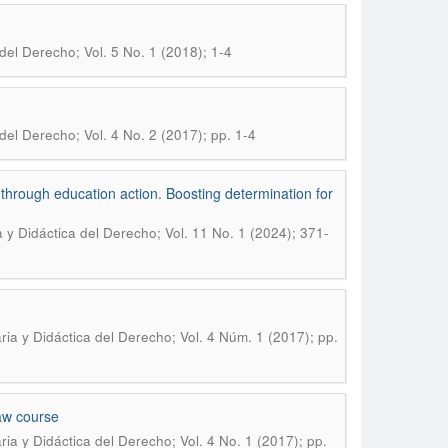
del Derecho; Vol. 5 No. 1 (2018); 1-4
del Derecho; Vol. 4 No. 2 (2017); pp. 1-4
 through education action. Boosting determination for
 y Didáctica del Derecho; Vol. 11 No. 1 (2024); 371-
ia y Didáctica del Derecho; Vol. 4 Núm. 1 (2017); pp.
law course
ia y Didáctica del Derecho; Vol. 4 No. 1 (2017); pp.