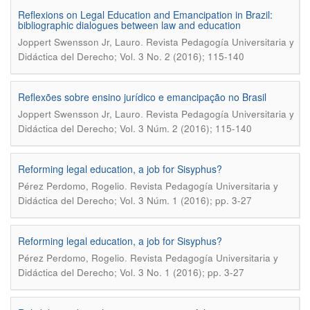
Reflexions on Legal Education and Emancipation in Brazil:
bibliographic dialogues between law and education
.
Joppert Swensson Jr, Lauro
Revista Pedagogía Universitaria y
Didáctica del Derecho; Vol. 3 No. 2 (2016); 115-140
Reflexões sobre ensino jurídico e emancipação no Brasil
.
Joppert Swensson Jr, Lauro
Revista Pedagogía Universitaria y
Didáctica del Derecho; Vol. 3 Núm. 2 (2016); 115-140
Reforming legal education, a job for Sisyphus?
.
Pérez Perdomo, Rogelio
Revista Pedagogía Universitaria y
Didáctica del Derecho; Vol. 3 Núm. 1 (2016); pp. 3-27
Reforming legal education, a job for Sisyphus?
.
Pérez Perdomo, Rogelio
Revista Pedagogía Universitaria y
Didáctica del Derecho; Vol. 3 No. 1 (2016); pp. 3-27