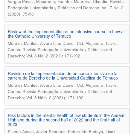
.
Vargas Pavez, Macarena; Fuentes Maureira, Claudio
Revista
Pedagogía Universitaria y Didáctica del Derecho; Vol. 7 No. 2
(2020); 75-96
Review of the implementation of an intensive course in Law at
the Catholic University of Temuco
Morales Marileo, Alvaro Lino Daniel; Cid, Alejandra; Favre,
.
Carlos
Revista Pedagogía Universitaria y Didáctica del
Derecho; Vol. 8 No. 2 (2021); 171-192
Revisión de la implementación de un curso intensivo en la
carrera de Derecho de la Universidad Católica de Temuco
Morales Marileo, Alvaro Lino Daniel; Cid, Alejandra; Favre,
.
Carlos
Revista Pedagogía Universitaria y Didáctica del
Derecho; Vol. 8 Núm. 2 (2021); 171-192
Risk factors in the mental health of law students in the Andean
Highland during the second half of 2022 and the first half of
2023
Pineda Ancco, Javier Sócrates; Peñarrieta Bedoya, Liceli