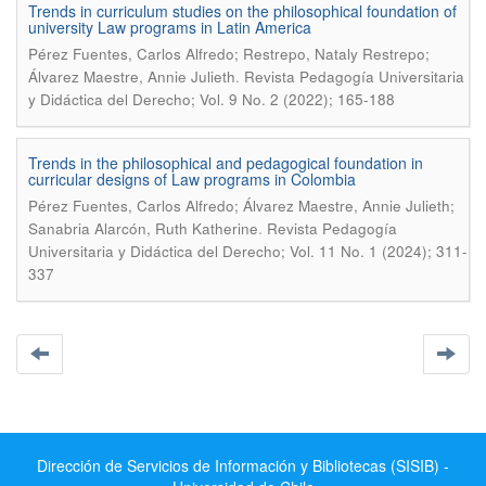
Trends in curriculum studies on the philosophical foundation of
university Law programs in Latin America
Pérez Fuentes, Carlos Alfredo; Restrepo, Nataly Restrepo;
.
Álvarez Maestre, Annie Julieth
Revista Pedagogía Universitaria
y Didáctica del Derecho; Vol. 9 No. 2 (2022); 165-188
Trends in the philosophical and pedagogical foundation in
curricular designs of Law programs in Colombia
Pérez Fuentes, Carlos Alfredo; Álvarez Maestre, Annie Julieth;
.
Sanabria Alarcón, Ruth Katherine
Revista Pedagogía
Universitaria y Didáctica del Derecho; Vol. 11 No. 1 (2024); 311-
337
Dirección de Servicios de Información y Bibliotecas (SISIB) -