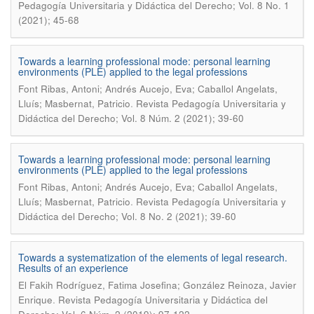
Pedagogía Universitaria y Didáctica del Derecho; Vol. 8 No. 1
(2021); 45-68
Towards a learning professional mode: personal learning
environments (PLE) applied to the legal professions
Font Ribas, Antoni; Andrés Aucejo, Eva; Caballol Angelats,
.
Lluís; Masbernat, Patricio
Revista Pedagogía Universitaria y
Didáctica del Derecho; Vol. 8 Núm. 2 (2021); 39-60
Towards a learning professional mode: personal learning
environments (PLE) applied to the legal professions
Font Ribas, Antoni; Andrés Aucejo, Eva; Caballol Angelats,
.
Lluís; Masbernat, Patricio
Revista Pedagogía Universitaria y
Didáctica del Derecho; Vol. 8 No. 2 (2021); 39-60
Towards a systematization of the elements of legal research.
Results of an experience
El Fakih Rodríguez, Fatima Josefina; González Reinoza, Javier
.
Enrique
Revista Pedagogía Universitaria y Didáctica del