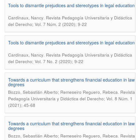
Tools to dismantle prejudices and stereotypes in legal education
.
Cardinaux, Nancy
Revista Pedagogía Universitaria y Didáctica
del Derecho; Vol. 7 Núm. 2 (2020); 9-22
Tools to dismantle prejudices and stereotypes in legal education
.
Cardinaux, Nancy
Revista Pedagogía Universitaria y Didáctica
del Derecho; Vol. 7 No. 2 (2020); 9-22
Towards a curriculum that strengthens financial education in law
degrees
.
Bozzo, Sebastián Alberto; Remeseiro Reguero, Rebeca
Revista
Pedagogía Universitaria y Didáctica del Derecho; Vol. 8 Núm. 1
(2021); 45-68
Towards a curriculum that strengthens financial education in law
degrees
.
Bozzo, Sebastián Alberto; Remeseiro Reguero, Rebeca
Revista