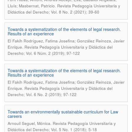
.
Lluís; Masbernat, Patricio
Revista Pedagogía Universitaria y
Didáctica del Derecho; Vol. 8 No. 2 (2021); 39-60
Towards a systematization of the elements of legal research.
Results of an experience
El Fakih Rodríguez, Fatima Josefina; González Reinoza, Javier
.
Enrique
Revista Pedagogía Universitaria y Didáctica del
Derecho; Vol. 6 Núm. 2 (2019); 97-122
Towards a systematization of the elements of legal research.
Results of an experience
El Fakih Rodríguez, Fatima Josefina; González Reinoza, Javier
.
Enrique
Revista Pedagogía Universitaria y Didáctica del
Derecho; Vol. 6 No. 2 (2019); 97-122
Towards an environmentally sustainable curriculum for Law
careers
.
Arnouil Seguel, Mónica
Revista Pedagogía Universitaria y
Didáctica del Derecho; Vol. 5 No. 1 (2018); 5-18