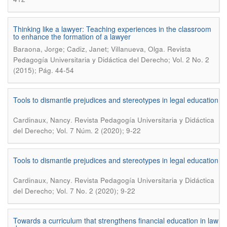
Thinking like a lawyer: Teaching experiences in the classroom
to enhance the formation of a lawyer
.
Baraona, Jorge; Cadiz, Janet; Villanueva, Olga
Revista
Pedagogía Universitaria y Didáctica del Derecho; Vol. 2 No. 2
(2015); Pág. 44-54
Tools to dismantle prejudices and stereotypes in legal education
.
Cardinaux, Nancy
Revista Pedagogía Universitaria y Didáctica
del Derecho; Vol. 7 Núm. 2 (2020); 9-22
Tools to dismantle prejudices and stereotypes in legal education
.
Cardinaux, Nancy
Revista Pedagogía Universitaria y Didáctica
del Derecho; Vol. 7 No. 2 (2020); 9-22
Towards a curriculum that strengthens financial education in law