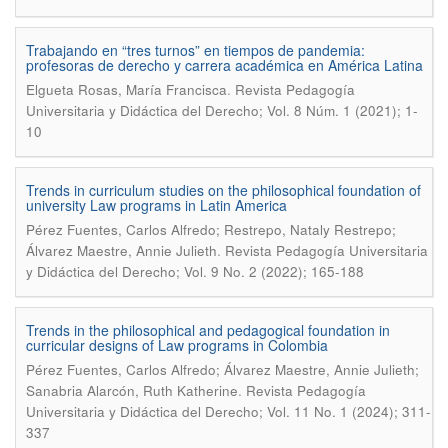
Trabajando en “tres turnos” en tiempos de pandemia:
profesoras de derecho y carrera académica en América Latina
.
Elgueta Rosas, María Francisca
Revista Pedagogía
Universitaria y Didáctica del Derecho; Vol. 8 Núm. 1 (2021); 1-
10
Trends in curriculum studies on the philosophical foundation of
university Law programs in Latin America
Pérez Fuentes, Carlos Alfredo; Restrepo, Nataly Restrepo;
.
Álvarez Maestre, Annie Julieth
Revista Pedagogía Universitaria
y Didáctica del Derecho; Vol. 9 No. 2 (2022); 165-188
Trends in the philosophical and pedagogical foundation in
curricular designs of Law programs in Colombia
Pérez Fuentes, Carlos Alfredo; Álvarez Maestre, Annie Julieth;
.
Sanabria Alarcón, Ruth Katherine
Revista Pedagogía
Universitaria y Didáctica del Derecho; Vol. 11 No. 1 (2024); 311-
337