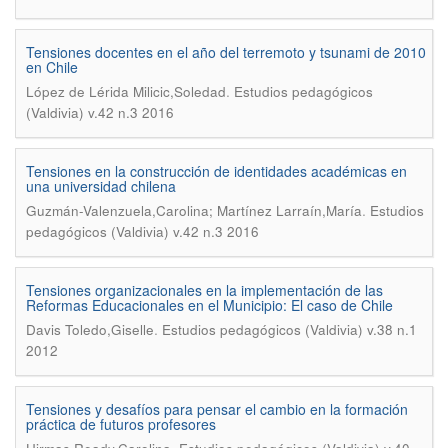
Tensiones docentes en el año del terremoto y tsunami de 2010
en Chile
.
López de Lérida Milicic,Soledad
Estudios pedagógicos
(Valdivia) v.42 n.3 2016
Tensiones en la construcción de identidades académicas en
una universidad chilena
.
Guzmán-Valenzuela,Carolina; Martínez Larraín,María
Estudios
pedagógicos (Valdivia) v.42 n.3 2016
Tensiones organizacionales en la implementación de las
Reformas Educacionales en el Municipio: El caso de Chile
.
Davis Toledo,Giselle
Estudios pedagógicos (Valdivia) v.38 n.1
2012
Tensiones y desafíos para pensar el cambio en la formación
práctica de futuros profesores