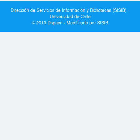
Dirección de Servicios de Información y Bibliotecas (SISIB) -
Universidad de Chile
© 2019 Dspace - Modificado por SISIB