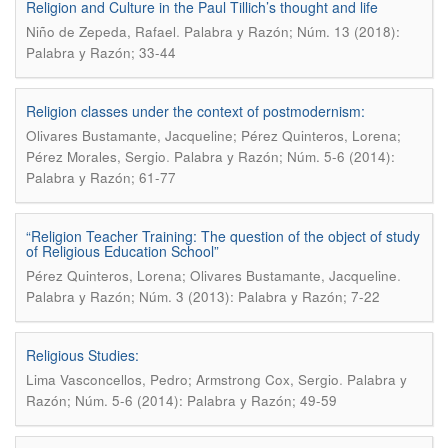
Religion and Culture in the Paul Tillich’s thought and life
.
Niño de Zepeda, Rafael
Palabra y Razón; Núm. 13 (2018):
Palabra y Razón; 33-44
Religion classes under the context of postmodernism:
Olivares Bustamante, Jacqueline; Pérez Quinteros, Lorena;
.
Pérez Morales, Sergio
Palabra y Razón; Núm. 5-6 (2014):
Palabra y Razón; 61-77
“Religion Teacher Training: The question of the object of study
of Religious Education School”
.
Pérez Quinteros, Lorena; Olivares Bustamante, Jacqueline
Palabra y Razón; Núm. 3 (2013): Palabra y Razón; 7-22
Religious Studies:
.
Lima Vasconcellos, Pedro; Armstrong Cox, Sergio
Palabra y
Razón; Núm. 5-6 (2014): Palabra y Razón; 49-59