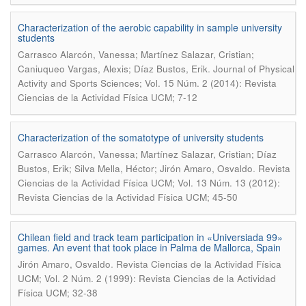
Characterization of the aerobic capability in sample university
students
Carrasco Alarcón, Vanessa; Martínez Salazar, Cristian;
.
Caniuqueo Vargas, Alexis; Díaz Bustos, Erik
Journal of Physical
Activity and Sports Sciences; Vol. 15 Núm. 2 (2014): Revista
Ciencias de la Actividad Física UCM; 7-12
Characterization of the somatotype of university students
Carrasco Alarcón, Vanessa; Martínez Salazar, Cristian; Díaz
.
Bustos, Erik; Silva Mella, Héctor; Jirón Amaro, Osvaldo
Revista
Ciencias de la Actividad Física UCM; Vol. 13 Núm. 13 (2012):
Revista Ciencias de la Actividad Física UCM; 45-50
Chilean field and track team participation in «Universiada 99»
games. An event that took place in Palma de Mallorca, Spain
.
Jirón Amaro, Osvaldo
Revista Ciencias de la Actividad Física
UCM; Vol. 2 Núm. 2 (1999): Revista Ciencias de la Actividad
Física UCM; 32-38