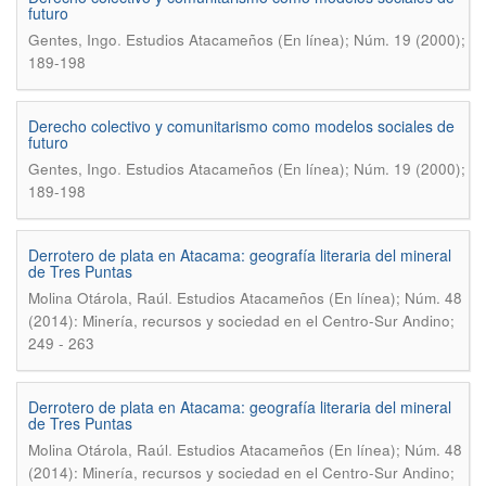
futuro
.
Gentes, Ingo
Estudios Atacameños (En línea); Núm. 19 (2000);
189-198
Derecho colectivo y comunitarismo como modelos sociales de
futuro
.
Gentes, Ingo
Estudios Atacameños (En línea); Núm. 19 (2000);
189-198
Derrotero de plata en Atacama: geografía literaria del mineral
de Tres Puntas
.
Molina Otárola, Raúl
Estudios Atacameños (En línea); Núm. 48
(2014): Minería, recursos y sociedad en el Centro-Sur Andino;
249 - 263
Derrotero de plata en Atacama: geografía literaria del mineral
de Tres Puntas
.
Molina Otárola, Raúl
Estudios Atacameños (En línea); Núm. 48
(2014): Minería, recursos y sociedad en el Centro-Sur Andino;