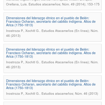
.
Orellana, Luis
Estudios atacameños; Núm. 49 (2014); 153-175
Dimensiones del liderazgo étnico en el pueblo de Belén:
Francisco Ocharan, secretario del cabildo indígena. Altos de
Arica (1750-1813)
.
Inostroza P., Xochitl G.
Estudios Atacameños (En línea); Núm.
46 (2013)
Dimensiones del liderazgo étnico en el pueblo de Belén:
Francisco Ocharan, secretario del cabildo indígena. Altos de
Arica (1750-1813)
.
Inostroza P., Xochitl G.
Estudios Atacameños (En línea); Núm.
46 (2013)
Dimensiones del liderazgo étnico en el pueblo de Belén:
Francisco Ocharan, secretario del cabildo indígena. Altos de
Arica (1750-1813)
.
Inostroza P., Xochitl G.
Estudios atacameños; Núm. 46 (2013)