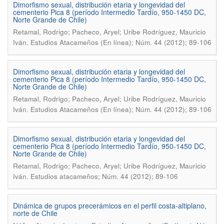
Dimorfismo sexual, distribución etaria y longevidad del
cementerio Pica 8 (período Intermedio Tardío, 950-1450 DC,
Norte Grande de Chile)
Retamal, Rodrigo; Pacheco, Aryel; Uribe Rodríguez, Mauricio
.
Iván
Estudios Atacameños (En línea); Núm. 44 (2012); 89-106
Dimorfismo sexual, distribución etaria y longevidad del
cementerio Pica 8 (período Intermedio Tardío, 950-1450 DC,
Norte Grande de Chile)
Retamal, Rodrigo; Pacheco, Aryel; Uribe Rodríguez, Mauricio
.
Iván
Estudios Atacameños (En línea); Núm. 44 (2012); 89-106
Dimorfismo sexual, distribución etaria y longevidad del
cementerio Pica 8 (período Intermedio Tardío, 950-1450 DC,
Norte Grande de Chile)
Retamal, Rodrigo; Pacheco, Aryel; Uribe Rodríguez, Mauricio
.
Iván
Estudios atacameños; Núm. 44 (2012); 89-106
Dinámica de grupos precerámicos en el perfil costa-altiplano,
norte de Chile