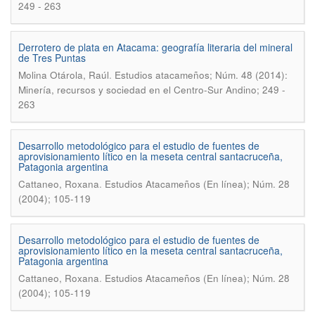
249 - 263
Derrotero de plata en Atacama: geografía literaria del mineral
de Tres Puntas
.
Molina Otárola, Raúl
Estudios atacameños; Núm. 48 (2014):
Minería, recursos y sociedad en el Centro-Sur Andino; 249 -
263
Desarrollo metodológico para el estudio de fuentes de
aprovisionamiento lítico en la meseta central santacruceña,
Patagonia argentina
.
Cattaneo, Roxana
Estudios Atacameños (En línea); Núm. 28
(2004); 105-119
Desarrollo metodológico para el estudio de fuentes de
aprovisionamiento lítico en la meseta central santacruceña,
Patagonia argentina
.
Cattaneo, Roxana
Estudios Atacameños (En línea); Núm. 28
(2004); 105-119