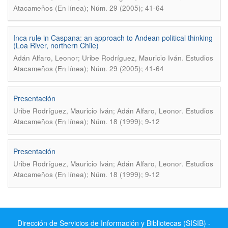
Atacameños (En línea); Núm. 29 (2005); 41-64
Inca rule in Caspana: an approach to Andean political thinking
(Loa River, northern Chile)
.
Adán Alfaro, Leonor; Uribe Rodríguez, Mauricio Iván
Estudios
Atacameños (En línea); Núm. 29 (2005); 41-64
Presentación
.
Uribe Rodríguez, Mauricio Iván; Adán Alfaro, Leonor
Estudios
Atacameños (En línea); Núm. 18 (1999); 9-12
Presentación
.
Uribe Rodríguez, Mauricio Iván; Adán Alfaro, Leonor
Estudios
Atacameños (En línea); Núm. 18 (1999); 9-12
Dirección de Servicios de Información y Bibliotecas (SISIB) -