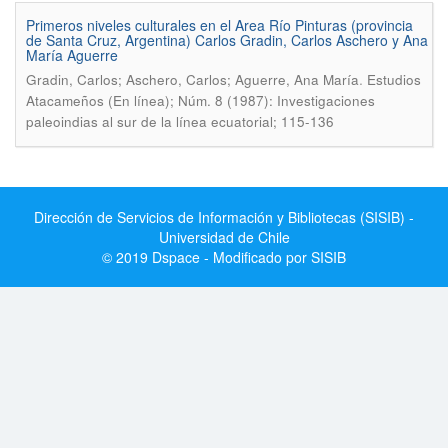
Primeros niveles culturales en el Area Río Pinturas (provincia
de Santa Cruz, Argentina) Carlos Gradin, Carlos Aschero y Ana
María Aguerre
.
Gradin, Carlos; Aschero, Carlos; Aguerre, Ana María
Estudios
Atacameños (En línea); Núm. 8 (1987): Investigaciones
paleoindias al sur de la línea ecuatorial; 115-136
Dirección de Servicios de Información y Bibliotecas (SISIB) -
Universidad de Chile
© 2019 Dspace - Modificado por SISIB