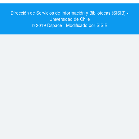
Dirección de Servicios de Información y Bibliotecas (SISIB) -
Universidad de Chile
© 2019 Dspace - Modificado por SISIB