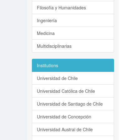
Filosofía y Humanidades
Ingeniería
Medicina
Multidisciplinarias
Institutions
Universidad de Chile
Universidad Católica de Chile
Universidad de Santiago de Chile
Universidad de Concepción
Universidad Austral de Chile