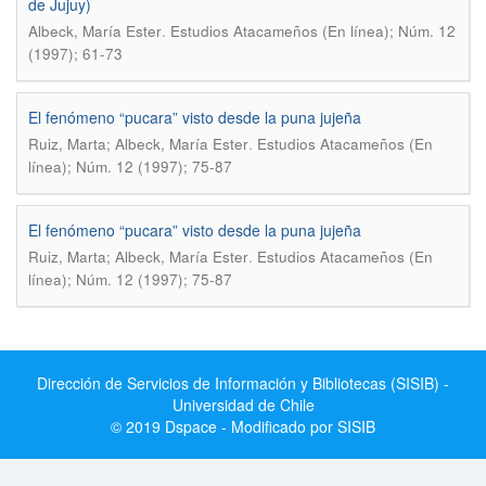
de Jujuy)
.
Albeck, María Ester
Estudios Atacameños (En línea); Núm. 12
(1997); 61-73
El fenómeno “pucara” visto desde la puna jujeña
.
Ruiz, Marta; Albeck, María Ester
Estudios Atacameños (En
línea); Núm. 12 (1997); 75-87
El fenómeno “pucara” visto desde la puna jujeña
.
Ruiz, Marta; Albeck, María Ester
Estudios Atacameños (En
línea); Núm. 12 (1997); 75-87
Dirección de Servicios de Información y Bibliotecas (SISIB) -
Universidad de Chile
© 2019 Dspace - Modificado por SISIB