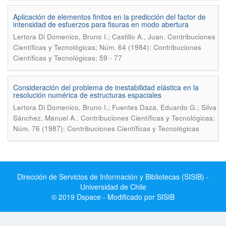
Aplicación de elementos finitos en la predicción del factor de
intensidad de esfuerzos para fisuras en modo abertura
.
Lertora Di Domenico, Bruno I.; Castillo A., Juan
Contribuciones
Científicas y Tecnológicas; Núm. 64 (1984): Contribuciones
Científicas y Tecnológicas; 59 - 77
Consideración del problema de inestabilidad elástica en la
resolución numérica de estructuras espaciales
Lertora Di Domenico, Bruno I.; Fuentes Daza, Eduardo G.; Silva
.
Sánchez, Manuel A.
Contribuciones Científicas y Tecnológicas;
Núm. 76 (1987): Contribuciones Científicas y Tecnológicas
Dirección de Servicios de Información y Bibliotecas (SISIB) -
Universidad de Chile
© 2019 Dspace - Modificado por SISIB