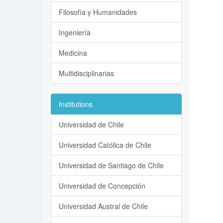
Filosofía y Humanidades
Ingeniería
Medicina
Multidisciplinarias
Institutions
Universidad de Chile
Universidad Católica de Chile
Universidad de Santiago de Chile
Universidad de Concepción
Universidad Austral de Chile