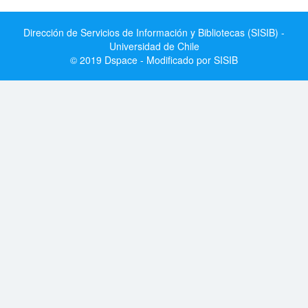
Dirección de Servicios de Información y Bibliotecas (SISIB) -
Universidad de Chile
© 2019 Dspace - Modificado por SISIB