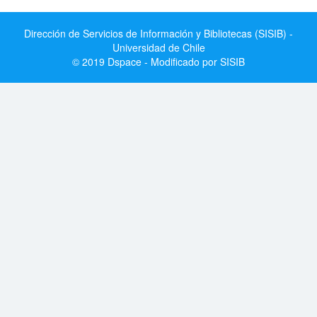
Dirección de Servicios de Información y Bibliotecas (SISIB) -
Universidad de Chile
© 2019 Dspace - Modificado por SISIB