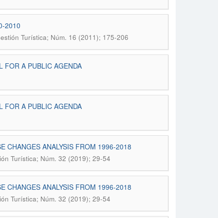
0-2010
estión Turística; Núm. 16 (2011); 175-206
L FOR A PUBLIC AGENDA
L FOR A PUBLIC AGENDA
E CHANGES ANALYSIS FROM 1996-2018
ión Turística; Núm. 32 (2019); 29-54
E CHANGES ANALYSIS FROM 1996-2018
ión Turística; Núm. 32 (2019); 29-54