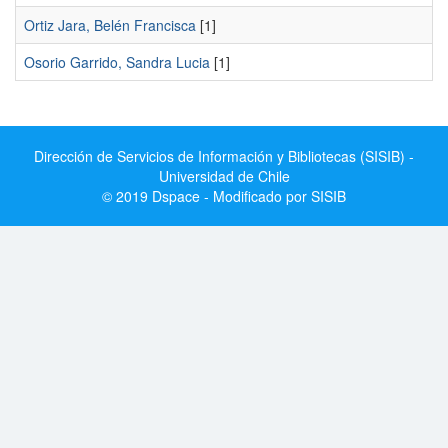
Ortiz Jara, Belén Francisca
[1]
Osorio Garrido, Sandra Lucia
[1]
Dirección de Servicios de Información y Bibliotecas (SISIB) -
Universidad de Chile
© 2019 Dspace - Modificado por SISIB