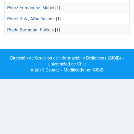
Pérez Fernández, Mabel
[1]
Pérez Ruiz, Alina Yasmín
[1]
Prado Barragán, Fabiola
[1]
Dirección de Servicios de Información y Bibliotecas (SISIB) -
Universidad de Chile
© 2019 Dspace - Modificado por SISIB