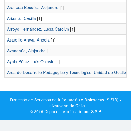
Araneda Becerra, Alejandro
[1]
Arias S., Cecilia
[1]
Arroyo Hernández, Lucía Carolyn
[1]
Astudillo Araya, Angela
[1]
Avendaño, Alejandro
[1]
Ayala Pérez, Luis Octavio
[1]
Área de Desarrollo Pedagógico y Tecnológico, Unidad de Gestión C
Dirección de Servicios de Información y Bibliotecas (SISIB) -
Universidad de Chile
© 2019 Dspace - Modificado por SISIB