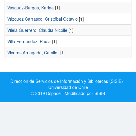
Vásquez-Burgos, Karina
[1]
Vázquez Carrasco, Cristóbal Octavio
[1]
Vilela Guerrero, Claudia Nicolle
[1]
Villa Fernández, Paula
[1]
Viveros Arriagada, Camilo
[1]
Dirección de Servicios de Información y Bibliotecas (SISIB) -
Universidad de Chile
© 2019 Dspace - Modificado por SISIB