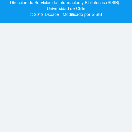
Dirección de Servicios de Información y Bibliotecas (SISIB) -
Universidad de Chile
© 2019 Dspace - Modificado por SISIB