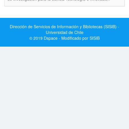
Dirección de Servicios de Información y Bibliotecas (SISIB) -
Universidad de Chile
© 2019 Dspace - Modificado por SISIB