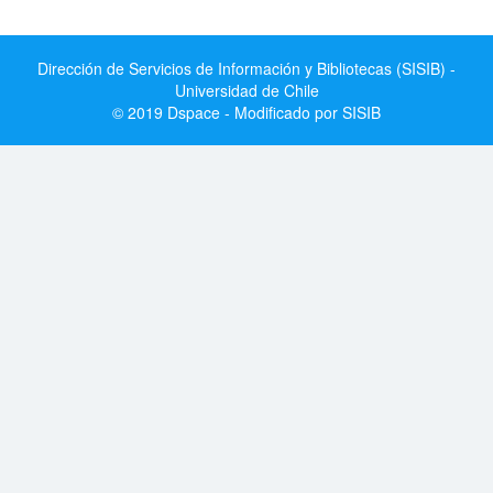
Dirección de Servicios de Información y Bibliotecas (SISIB) -
Universidad de Chile
© 2019 Dspace - Modificado por SISIB