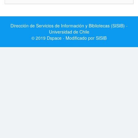
Dirección de Servicios de Información y Bibliotecas (SISIB) -
Universidad de Chile
© 2019 Dspace - Modificado por SISIB