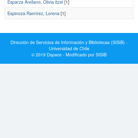
Esparza Arellano, Olivia Itzel
[1]
Espinoza Ramírez, Lorena
[1]
Dirección de Servicios de Información y Bibliotecas (SISIB) -
Universidad de Chile
© 2019 Dspace - Modificado por SISIB