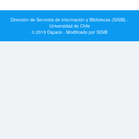
Dirección de Servicios de Información y Bibliotecas (SISIB) -
Universidad de Chile
© 2019 Dspace - Modificado por SISIB