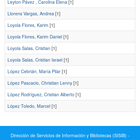
Leyton Pávez , Carolina Elena
[1]
Llorens Vargas, Andrea
[1]
Loyola Flores, Karim
[1]
Loyola Flores, Karim Daniel
[1]
Loyola Salas, Cristian
[1]
Loyola Salas, Cristian Israel
[1]
López Cebrián, María Pilar
[1]
López Pascacio, Christian Lenny
[1]
López Rodríguez, Cristian Alberto
[1]
López Toledo, Marcel
[1]
Dirección de Servicios de Información y Bibliotecas (SISIB) -