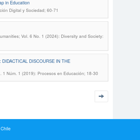
ap in Education
ción Digital y Sociedad; 60-71
manities; Vol. 6 No. 1 (2024): Diversity and Society:
 DIDACTICAL DISCOURSE IN THE
l. 1 Núm. 1 (2019): Procesos en Educación; 18-30
 Chile