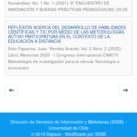
Humanities; Vol. 1 No. 1 (2021): 6° ENCUENTRO DE
INNOVACIÓN Y BUENAS PRÁCTICAS PEDAGÓGICAS; 23-25
REFLEXIÓN ACERCA DEL DESARROLLO DE HABILIDADES
CIENTÍFICAS Y TIC POR MEDIO DE LAS METODOLOGÍAS
ACTIVO PARTICIPATIVAS EN EL CONTEXTO DE LA
EDUCACIÓN A DISTANCIA
.
Soto Figueroa, Juan
Revista Avante; Vol. 2 Núm. 2 (2022):
Libro; Memorias 2020 - I Congreso Internacional CIMICTI
Metodología de investigación para la ciencia Tecnología e
innovación
Dirección de Servicios de Información y Bibliotecas (SISIB) -
Universidad de Chile
© 2019 Dspace - Modificado por SISIB