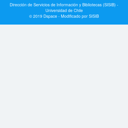
Dirección de Servicios de Información y Bibliotecas (SISIB) -
Universidad de Chile
© 2019 Dspace - Modificado por SISIB