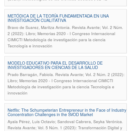
METÓDICA DE LA TEORÍA FUNDAMENTADA EN UNA
INVESTIGACIÓN CUALITATIVA
.
Bravo de Suarez, Maritza Antonia
Revista Avante; Vol. 2 Núm.
2 (2022): Libro; Memorias 2020 - I Congreso Internacional
CIMICTI Metodología de investigación para la ciencia
Tecnología e innovación
MODELO EDUCATIVO PARA EL DESARROLLO DE
INVESTIGADORES EN CIENCIAS DE LA SALUD
.
Prado Barragán, Fabiola
Revista Avante; Vol. 2 Núm. 2 (2022):
Libro; Memorias 2020 - I Congreso Internacional CIMICTI
Metodología de investigación para la ciencia Tecnología e
innovación
Netflix: The Schumpeterian Entrepreneur in the Face of Industry
Concentration Challenges in the SVOD Market
.
Ayala Pérez, Luis Octavio; Sandoval Cabrera, Seyka Verónica
Revista Avante; Vol. 5 Núm. 1 (2023): Transformación Digital y