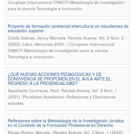
Congreso Internacional CIMICTI Metodología de investigación
para la ciencia Tecnología e innovación
Proyecto de formación ambiental intercultural en estudiantes de
educación superior
.
Criollo Salinas, Jenny Maricela
Revista Avante; Vol. 2 Núm. 2
(2022): Libro; Memorias 2020 - I Congreso Internacional
CIMICTI Metodología de investigación para la ciencia
Tecnología e innovación
¿QUÉ NUEVAS ACCIONES PEDAGÓGICAS Y DE
CONVIVENCIA SE PROPONEN EN EL AULA ANTE EL
REGRESO A LA PRESENCIALIDAD?
.
Sepúlveda Contreras, Raúl
Revista Avante; Vol. 3 Núm. 1
(2021): Pluralismo Académico: Reflexiones y Discusiones
actuales
Reflexiones sobre la Metodología de la Investigación Jurídica
en el Contexto de la Formación Profesional en Derecho
.
Reyes Rivera, Marcelo
Revista Avante; Vol. 2 Núm. 1 (2020):