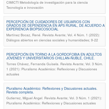
CIMICTI Metodología de investigación para la ciencia
Tecnología e innovación
PERCEPCIÓN DE CUIDADORES DE USUARIOS CON
GRADOS DE DEPENDENCIA EN APS RURAL, DE ACUERDO A
EXPERIENCIA BIOPSICOSOCIAL
.
Martínez Bocaz, René
Revista Avante; Vol. 4 Núm. 1 (2022):
Diálogos abiertos en ciencias sociales y humanidades; 9-22
PERCEPCIÓN EN TORNO A LA GORDOFOBIA EN ADULTOS
JOVENES Y UNIVERSITARIOS CHILLAN-ÑUBLE, CHILE.
.
Torres Chávez, Fernanda Guísela
Revista Avante; Vol. 3 Núm.
1 (2021): Pluralismo Académico: Reflexiones y Discusiones
actuales
Pluralismo Académico: Reflexiones y Discusiones actuales.
Revista completa.
.
Gutierrez, Miguel Angel
Revista Avante; Vol. 3 Núm. 1 (2021):
Pluralismo Académico: Reflexiones y Discusiones actuales