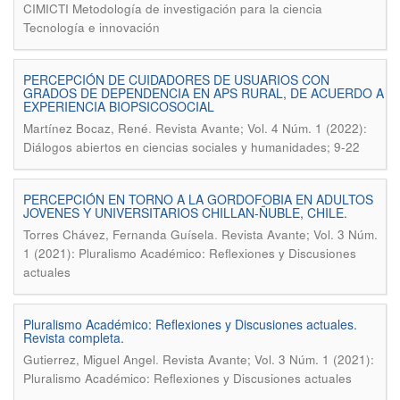
CIMICTI Metodología de investigación para la ciencia
Tecnología e innovación
PERCEPCIÓN DE CUIDADORES DE USUARIOS CON
GRADOS DE DEPENDENCIA EN APS RURAL, DE ACUERDO A
EXPERIENCIA BIOPSICOSOCIAL
.
Martínez Bocaz, René
Revista Avante; Vol. 4 Núm. 1 (2022):
Diálogos abiertos en ciencias sociales y humanidades; 9-22
PERCEPCIÓN EN TORNO A LA GORDOFOBIA EN ADULTOS
JOVENES Y UNIVERSITARIOS CHILLAN-ÑUBLE, CHILE.
.
Torres Chávez, Fernanda Guísela
Revista Avante; Vol. 3 Núm.
1 (2021): Pluralismo Académico: Reflexiones y Discusiones
actuales
Pluralismo Académico: Reflexiones y Discusiones actuales.
Revista completa.
.
Gutierrez, Miguel Angel
Revista Avante; Vol. 3 Núm. 1 (2021):
Pluralismo Académico: Reflexiones y Discusiones actuales