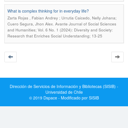
What is complex thinking for in everyday life?
Zarta Rojas , Fabian Andrey ; Urrutia Caicedo, Nelly Johana;
.
Cuero Segura, Jhon Alex
Avante Journal of Social Sciences
and Humanities; Vol. 6 No. 1 (2024): Diversity and Society:
Research that Enriches Social Understanding; 13-25
Dirección de Servicios de Información y Bibliotecas (SISIB) -
Universidad de Chile
© 2019 Dspace - Modificado por SISIB