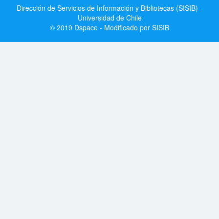
Dirección de Servicios de Información y Bibliotecas (SISIB) -
Universidad de Chile
© 2019 Dspace - Modificado por SISIB