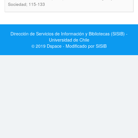
Sociedad; 115-133
Dirección de Servicios de Información y Bibliotecas (SISIB) -
Universidad de Chile
© 2019 Dspace - Modificado por SISIB