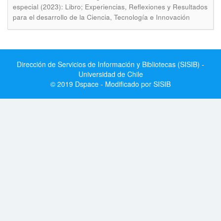
especial (2023): Libro; Experiencias, Reflexiones y Resultados
para el desarrollo de la Ciencia, Tecnología e Innovación
Dirección de Servicios de Información y Bibliotecas (SISIB) -
Universidad de Chile
© 2019 Dspace - Modificado por SISIB