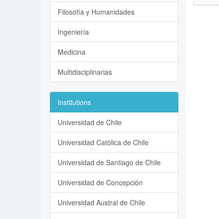
Filosofía y Humanidades
Ingeniería
Medicina
Multidisciplinarias
Institutions
Universidad de Chile
Universidad Católica de Chile
Universidad de Santiago de Chile
Universidad de Concepción
Universidad Austral de Chile