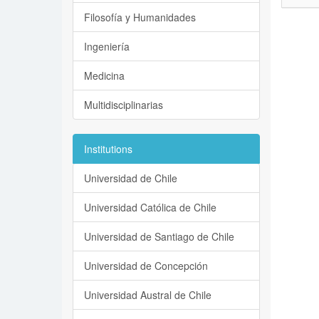
Filosofía y Humanidades
Ingeniería
Medicina
Multidisciplinarias
Institutions
Universidad de Chile
Universidad Católica de Chile
Universidad de Santiago de Chile
Universidad de Concepción
Universidad Austral de Chile