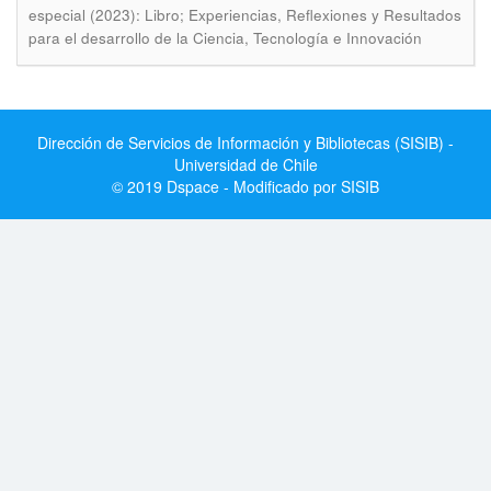
especial (2023): Libro; Experiencias, Reflexiones y Resultados
para el desarrollo de la Ciencia, Tecnología e Innovación
Dirección de Servicios de Información y Bibliotecas (SISIB) -
Universidad de Chile
© 2019 Dspace - Modificado por SISIB