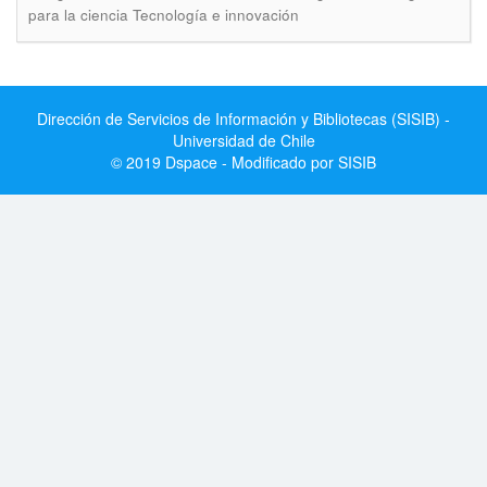
para la ciencia Tecnología e innovación
Dirección de Servicios de Información y Bibliotecas (SISIB) -
Universidad de Chile
© 2019 Dspace - Modificado por SISIB