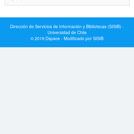
Dirección de Servicios de Información y Bibliotecas (SISIB) -
Universidad de Chile
© 2019 Dspace - Modificado por SISIB