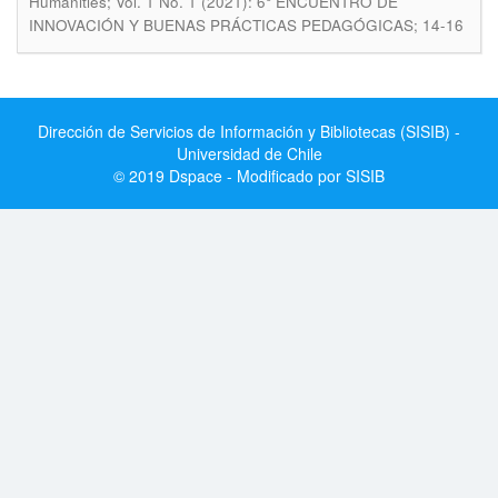
Humanities; Vol. 1 No. 1 (2021): 6° ENCUENTRO DE
INNOVACIÓN Y BUENAS PRÁCTICAS PEDAGÓGICAS; 14-16
Dirección de Servicios de Información y Bibliotecas (SISIB) -
Universidad de Chile
© 2019 Dspace - Modificado por SISIB