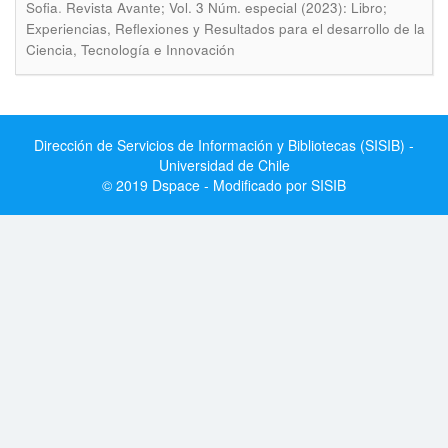
.
Sofia
Revista Avante; Vol. 3 Núm. especial (2023): Libro;
Experiencias, Reflexiones y Resultados para el desarrollo de la
Ciencia, Tecnología e Innovación
Dirección de Servicios de Información y Bibliotecas (SISIB) -
Universidad de Chile
© 2019 Dspace - Modificado por SISIB