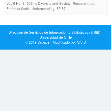
Vol. 6 No. 1 (2024): Diversity and Society: Research that
Enriches Social Understanding; 67-87
Dirección de Servicios de Información y Bibliotecas (SISIB) -
Universidad de Chile
© 2019 Dspace - Modificado por SISIB